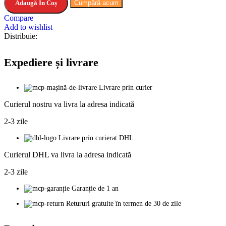
Adaugă În Coș
Cumpără acum
Compare
Add to wishlist
Distribuie:
Expediere și livrare
Livrare prin curier
Curierul nostru va livra la adresa indicată
2-3 zile
Livrare prin curierat DHL
Curierul DHL va livra la adresa indicată
2-3 zile
Garanție de 1 an
Retururi gratuite în termen de 30 de zile