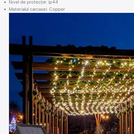
Nivel de protecție:
ip44
Materialul carcasei:
Copper