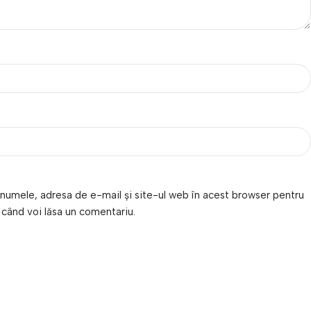
numele, adresa de e-mail și site-ul web în acest browser pentru
 când voi lăsa un comentariu.