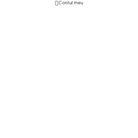
Contul meu