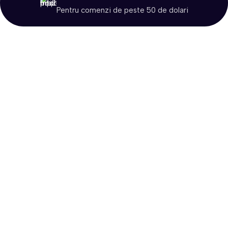
Pentru comenzi de peste 50 de dolari