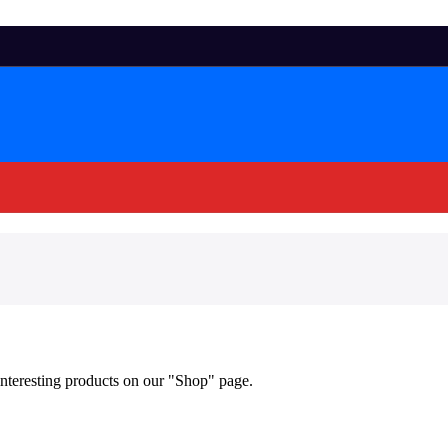
 interesting products on our "Shop" page.