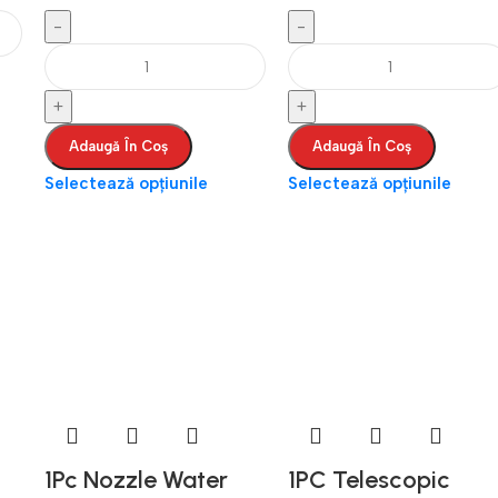
Adaugă În Coș
Adaugă În Coș
Selectează opțiunile
Selectează opțiunile
1Pc Nozzle Water
1PC Telescopic