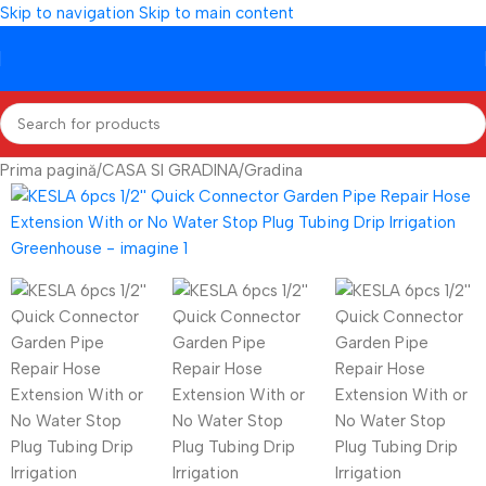
Skip to navigation
Skip to main content
Prima pagină
/
CASA SI GRADINA
/
Gradina