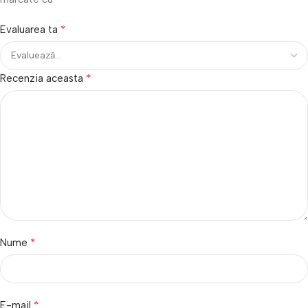
*
Evaluarea ta
*
Recenzia aceasta
*
Nume
*
E-mail