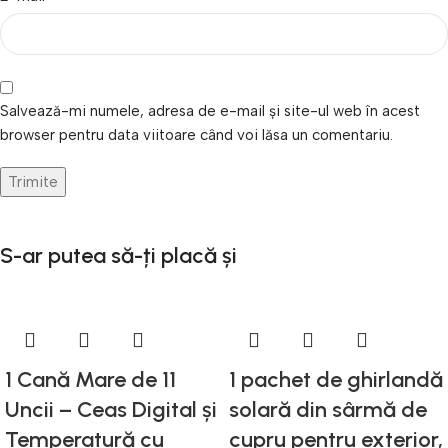
Salvează-mi numele, adresa de e-mail și site-ul web în acest
browser pentru data viitoare când voi lăsa un comentariu.
S-ar putea să-ți placă și
1 Cană Mare de 11
1 pachet de ghirlandă
Uncii – Ceas Digital și
solară din sârmă de
Temperatură cu
cupru pentru exterior,