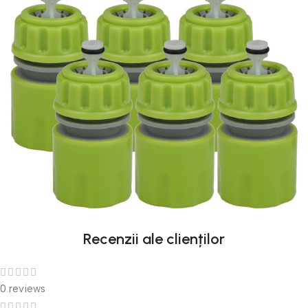
Recenzii ale clienților
0 reviews