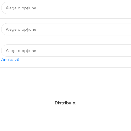
Anulează
Distribuie: