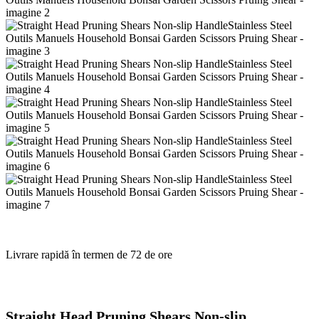
Livrare rapidă în termen de 72 de ore
Straight Head Pruning Shears Non-slip