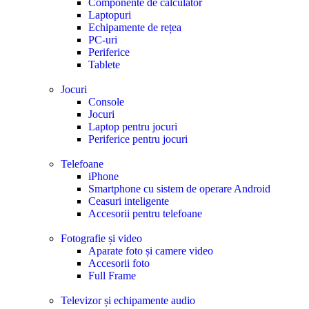
Componente de calculator
Laptopuri
Echipamente de rețea
PC-uri
Periferice
Tablete
Jocuri
Console
Jocuri
Laptop pentru jocuri
Periferice pentru jocuri
Telefoane
iPhone
Smartphone cu sistem de operare Android
Ceasuri inteligente
Accesorii pentru telefoane
Fotografie și video
Aparate foto și camere video
Accesorii foto
Full Frame
Televizor și echipamente audio