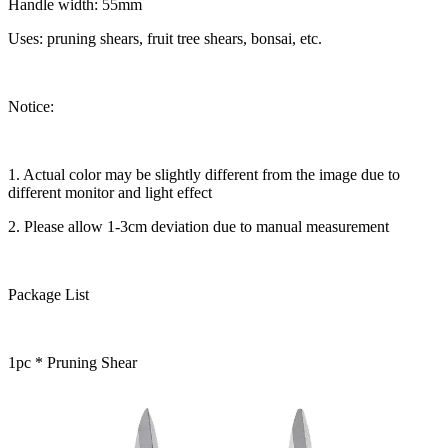
Handle width: 55mm
Uses: pruning shears, fruit tree shears, bonsai, etc.
Notice:
1. Actual color may be slightly different from the image due to
different monitor and light effect
2. Please allow 1-3cm deviation due to manual measurement
Package List
1pc * Pruning Shear