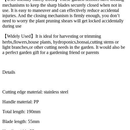
mechanisms to keep the sharp blades securely closed when not in
use. It is easy to maneuver and can effectively reduce accidental
injuries. And the closing mechanism is firmly enough, you don’t
need to worry the plant pruning shears will get locked accidentally
during use
【Widely Used】It is ideal for harvesting or trimming
herbs,flowers,house plants, hydroponics,bonsai,cutting stems or
light branches,or other cutting needs in the garden. It would also be
a perfect garden gift for a gardening friend or parents
Details
Cutting edge material: stainless steel
Handle material: PP
Total length: 190mm
Blade length: 55mm