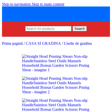
Skip to navigation
Skip to main content
Search
Prima pagină
/
CASA SI GRADINA
/
Unelte de gradina