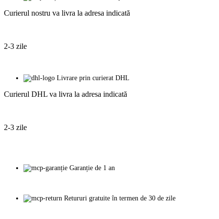
Curierul nostru va livra la adresa indicată
2-3 zile
Livrare prin curierat DHL
Curierul DHL va livra la adresa indicată
2-3 zile
Garanție de 1 an
Retururi gratuite în termen de 30 de zile