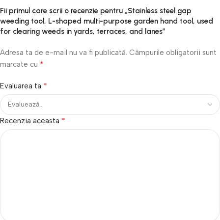
Fii primul care scrii o recenzie pentru „Stainless steel gap
weeding tool, L-shaped multi-purpose garden hand tool, used
for clearing weeds in yards, terraces, and lanes”
Adresa ta de e-mail nu va fi publicată.
Câmpurile obligatorii sunt
*
marcate cu
*
Evaluarea ta
*
Recenzia aceasta