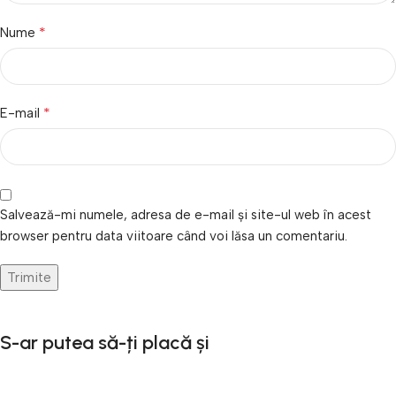
*
Nume
*
E-mail
Salvează-mi numele, adresa de e-mail și site-ul web în acest
browser pentru data viitoare când voi lăsa un comentariu.
S-ar putea să-ți placă și