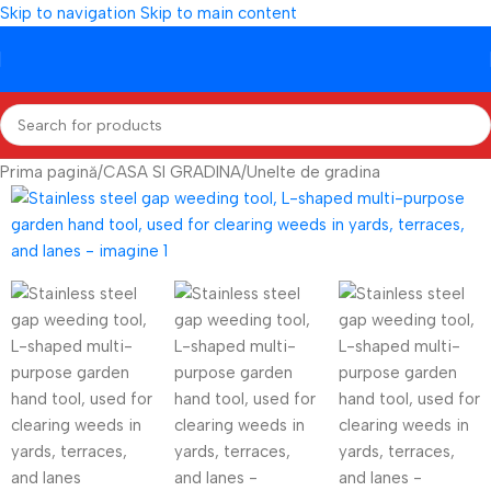
Skip to navigation
Skip to main content
Prima pagină
/
CASA SI GRADINA
/
Unelte de gradina