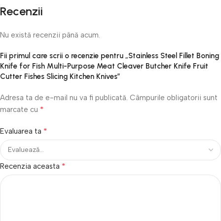
Recenzii
Nu există recenzii până acum.
Fii primul care scrii o recenzie pentru „Stainless Steel Fillet Boning
Knife for Fish Multi-Purpose Meat Cleaver Butcher Knife Fruit
Cutter Fishes Slicing Kitchen Knives”
Adresa ta de e-mail nu va fi publicată.
Câmpurile obligatorii sunt
*
marcate cu
*
Evaluarea ta
*
Recenzia aceasta