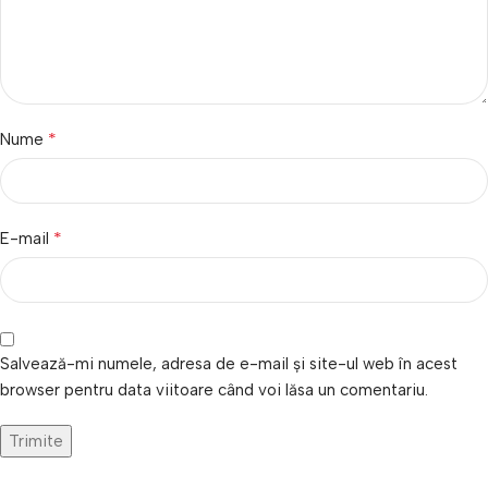
*
Nume
*
E-mail
Salvează-mi numele, adresa de e-mail și site-ul web în acest
browser pentru data viitoare când voi lăsa un comentariu.