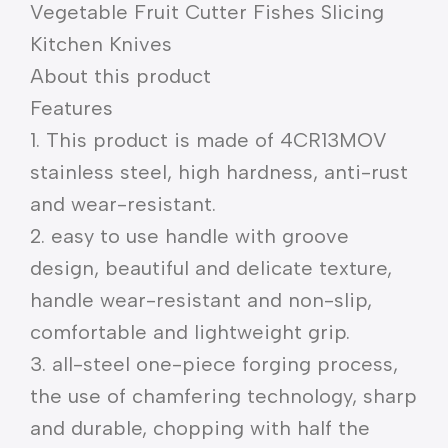
Vegetable Fruit Cutter Fishes Slicing
Kitchen Knives
About this product
Features
1. This product is made of 4CR13MOV
stainless steel, high hardness, anti-rust
and wear-resistant.
2. easy to use handle with groove
design, beautiful and delicate texture,
handle wear-resistant and non-slip,
comfortable and lightweight grip.
3. all-steel one-piece forging process,
the use of chamfering technology, sharp
and durable, chopping with half the