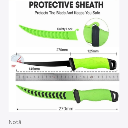
Notă: