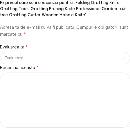
Fii primul care scrii o recenzie pentru „Folding Grafting Knife
Grafting Tools Grafting Pruning Knife Professional Garden fruit
tree Grafting Cutter Wooden Handle Knife”
Adresa ta de e-mail nu va fi publicată.
Câmpurile obligatorii sunt
*
marcate cu
*
Evaluarea ta
*
Recenzia aceasta