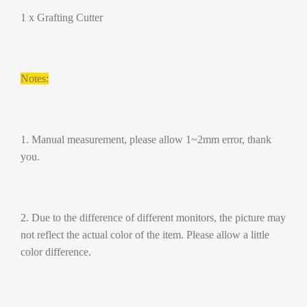
1 x Grafting Cutter
Notes:
1. Manual measurement, please allow 1~2mm error, thank
you.
2. Due to the difference of different monitors, the picture may
not reflect the actual color of the item. Please allow a little
color difference.