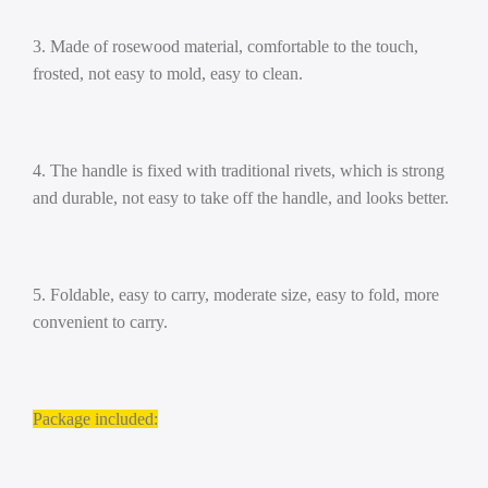
3. Made of rosewood material, comfortable to the touch,
frosted, not easy to mold, easy to clean.
4. The handle is fixed with traditional rivets, which is strong
and durable, not easy to take off the handle, and looks better.
5. Foldable, easy to carry, moderate size, easy to fold, more
convenient to carry.
Package included: