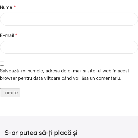
*
Nume
*
E-mail
Salvează-mi numele, adresa de e-mail și site-ul web în acest
browser pentru data viitoare când voi lăsa un comentariu.
S-ar putea să-ți placă și