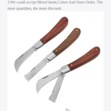
3.We could accept Mixed items,Colors And Sizes Order. The
more quantities, the more discount.