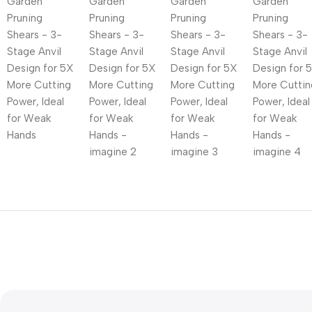
Descriere