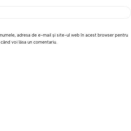
numele, adresa de e-mail și site-ul web în acest browser pentru
 când voi lăsa un comentariu.