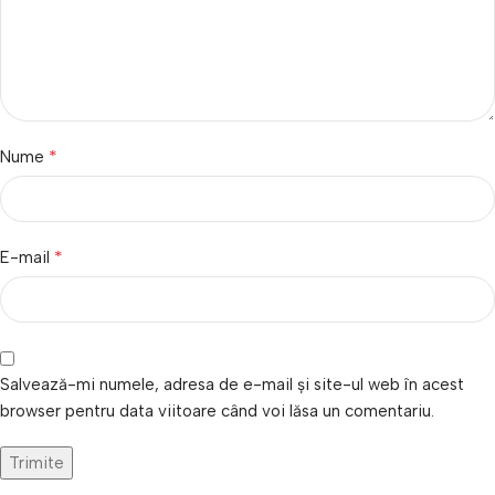
*
Nume
*
E-mail
Salvează-mi numele, adresa de e-mail și site-ul web în acest
browser pentru data viitoare când voi lăsa un comentariu.