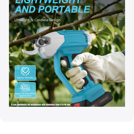
Recenzii ale clienților