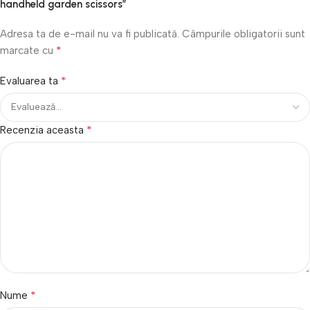
handheld garden scissors”
Adresa ta de e-mail nu va fi publicată.
Câmpurile obligatorii sunt
*
marcate cu
*
Evaluarea ta
*
Recenzia aceasta
*
Nume