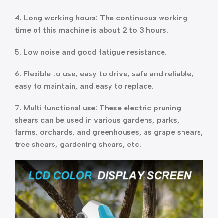
4. Long working hours: The continuous working
time of this machine is about 2 to 3 hours.
5. Low noise and good fatigue resistance.
6. Flexible to use, easy to drive, safe and reliable,
easy to maintain, and easy to replace.
7. Multi functional use: These electric pruning
shears can be used in various gardens, parks,
farms, orchards, and greenhouses, as grape shears,
tree shears, gardening shears, etc.