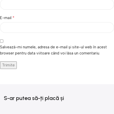
*
E-mail
Salvează-mi numele, adresa de e-mail și site-ul web în acest
browser pentru data viitoare când voi lăsa un comentariu.
S-ar putea să-ți placă și