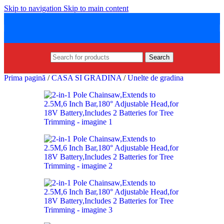
Skip to navigation
Skip to main content
Search
Prima pagină
/
CASA SI GRADINA
/
Unelte de gradina