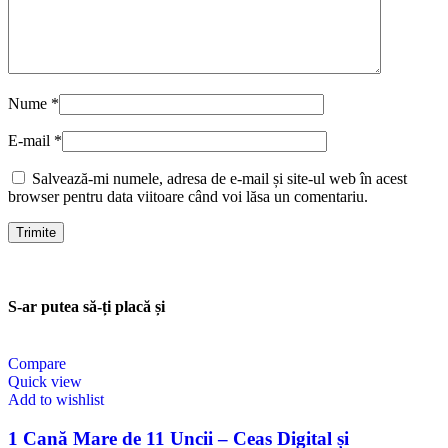
Nume
*
E-mail
*
Salvează-mi numele, adresa de e-mail și site-ul web în acest
browser pentru data viitoare când voi lăsa un comentariu.
S-ar putea să-ți placă și
Compare
Quick view
Add to wishlist
1 Cană Mare de 11 Uncii – Ceas Digital și