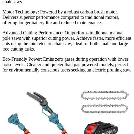
chainsaws.
Motor Technology: Powered by a robust carbon brush motor.
Delivers superior performance compared to traditional motors,
offering longer battery life and reduced maintenance.
Advanced Cutting Performance: Outperforms traditional manual
pole saws with superior cutting power. Achieve faster, more efficient
cuts using the mini electric chainsaw, ideal for both small and large
tree cutting tasks.
Eco-Friendly Power: Emits zero gases during operation with lower
noise levels. Cleaner and quieter than gas-powered models, perfect
for environmentally conscious users seeking an electric pruning saw.