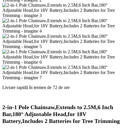
Livrare rapidă în termen de 72 de ore
2-in-1 Pole Chainsaw,Extends to 2.5M,6 Inch
Bar,180° Adjustable Head,for 18V
Battery,Includes 2 Batteries for Tree Trimming