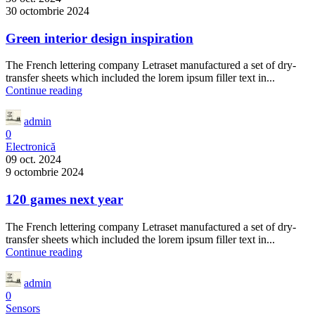
30 octombrie 2024
Green interior design inspiration
The French lettering company Letraset manufactured a set of dry-
transfer sheets which included the lorem ipsum filler text in...
Continue reading
admin
0
Electronică
09 oct. 2024
9 octombrie 2024
120 games next year
The French lettering company Letraset manufactured a set of dry-
transfer sheets which included the lorem ipsum filler text in...
Continue reading
admin
0
Sensors